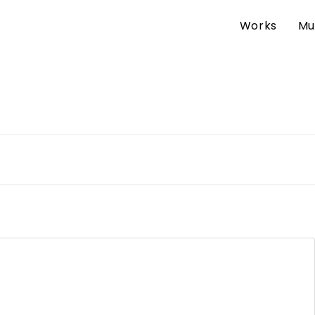
Works
Mu