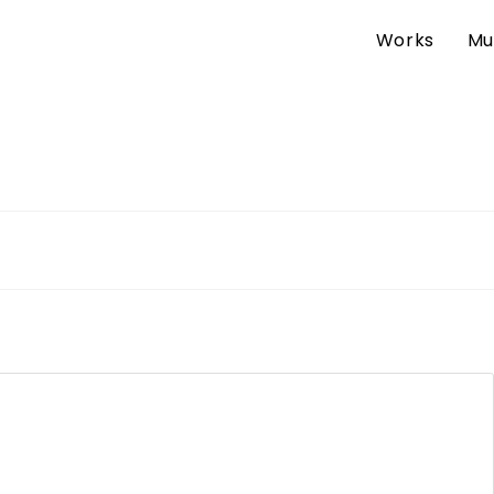
Works
Mu