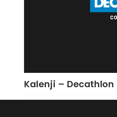
Kalenji – Decathlon