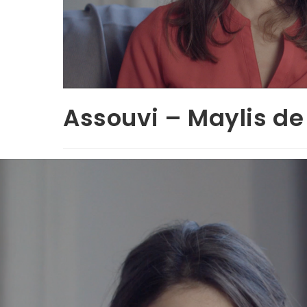
Assouvi – Maylis de