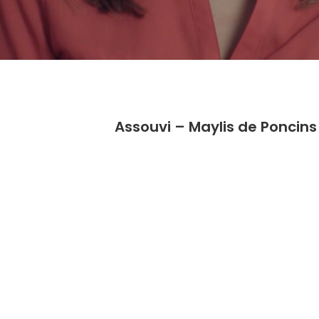
Assouvi – Maylis de Poncins